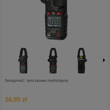
Dostępność:
tymczasowo niedostępny
56,95 zł