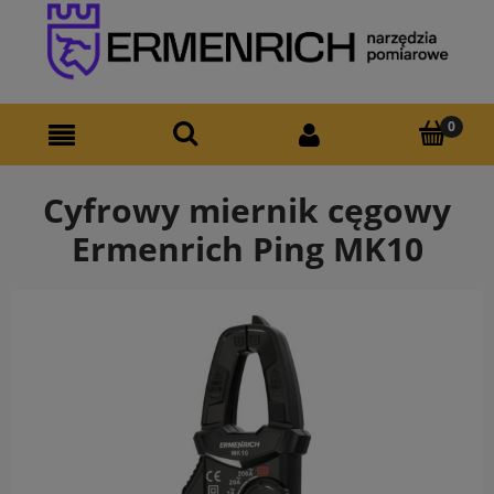
Cyfrowy miernik cęgowy
Ermenrich Ping MK10