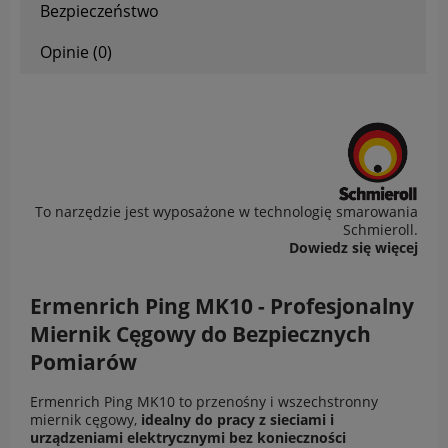
Bezpieczeństwo
Opinie (0)
To narzędzie jest wyposażone w technologię smarowania
Schmieroll.
Dowiedz się więcej
Ermenrich Ping MK10 - Profesjonalny
Miernik Cęgowy do Bezpiecznych
Pomiarów
Ermenrich Ping MK10 to przenośny i wszechstronny
miernik cęgowy,
idealny do pracy z sieciami i
urządzeniami elektrycznymi bez konieczności