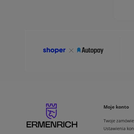
Moje konto
Twoje zamówie
Ustawienia kon