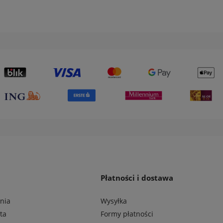
Płatności i dostawa
nia
Wysyłka
ta
Formy płatności