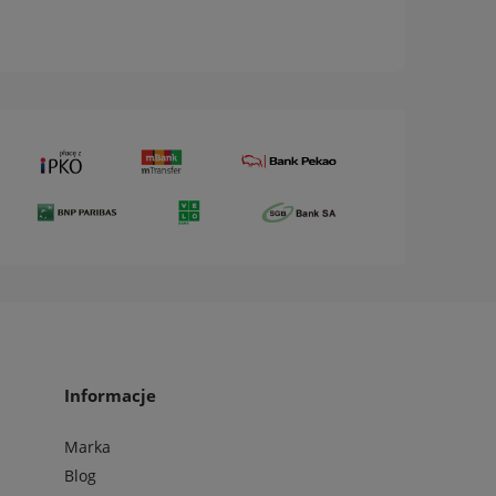
Informacje
Marka
Blog