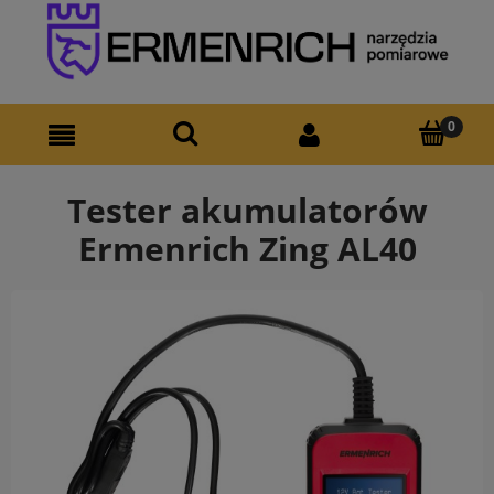
Tester akumulatorów
Ermenrich Zing AL40