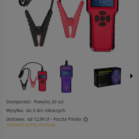
Dostępność:
Powyżej 20 szt.
Wysyłka:
do 3 dni roboczych
Dostawa:
od 12,99 zł
- Poczta Polska
sprawdź formy dostawy