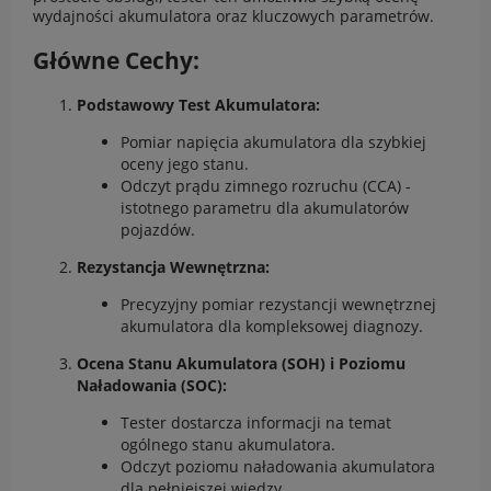
wydajności akumulatora oraz kluczowych parametrów.
Główne Cechy:
Podstawowy Test Akumulatora:
Pomiar napięcia akumulatora dla szybkiej
oceny jego stanu.
Odczyt prądu zimnego rozruchu (CCA) -
istotnego parametru dla akumulatorów
pojazdów.
Rezystancja Wewnętrzna:
Precyzyjny pomiar rezystancji wewnętrznej
akumulatora dla kompleksowej diagnozy.
Ocena Stanu Akumulatora (SOH) i Poziomu
Naładowania (SOC):
Tester dostarcza informacji na temat
ogólnego stanu akumulatora.
Odczyt poziomu naładowania akumulatora
dla pełniejszej wiedzy.