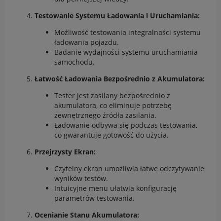
Testowanie Systemu Ładowania i Uruchamiania:
Możliwość testowania integralności systemu
ładowania pojazdu.
Badanie wydajności systemu uruchamiania
samochodu.
Łatwość Ładowania Bezpośrednio z Akumulatora:
Tester jest zasilany bezpośrednio z
akumulatora, co eliminuje potrzebę
zewnętrznego źródła zasilania.
Ładowanie odbywa się podczas testowania,
co gwarantuje gotowość do użycia.
Przejrzysty Ekran:
Czytelny ekran umożliwia łatwe odczytywanie
wyników testów.
Intuicyjne menu ułatwia konfigurację
parametrów testowania.
Ocenianie Stanu Akumulatora: