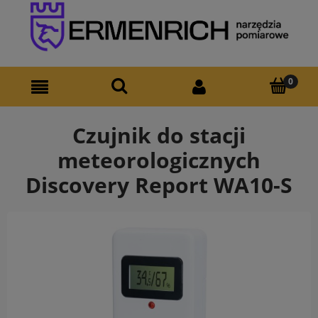
Czujnik do stacji
meteorologicznych
Discovery Report WA10-S