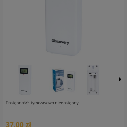
Dostępność:
tymczasowo niedostępny
37,00 zł