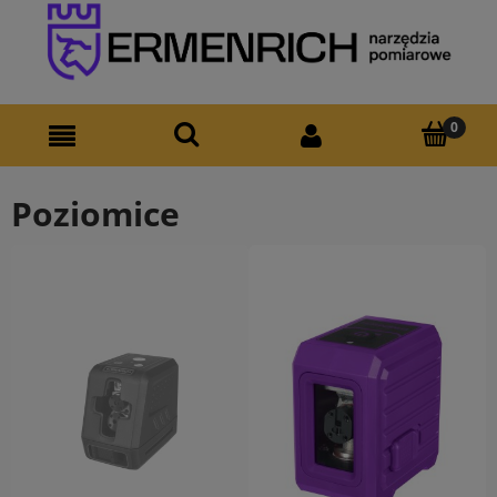
Poziomice