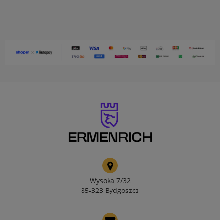
Wysoka 7/32
85-323 Bydgoszcz